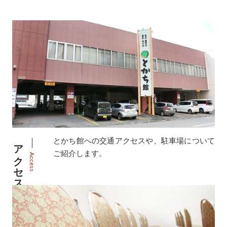
とかち館への交通アクセスや、駐車場について
アクセス
ご紹介します。
Access