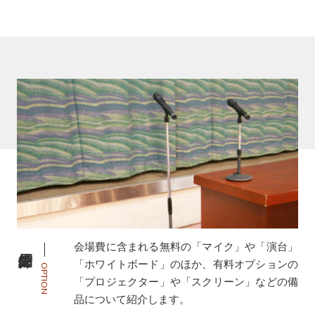
会場費に含まれる無料の「マイク」や「演台」
「ホワイトボード」のほか、有料オプションの
OPTION
「プロジェクター」や「スクリーン」などの備
品について紹介します。