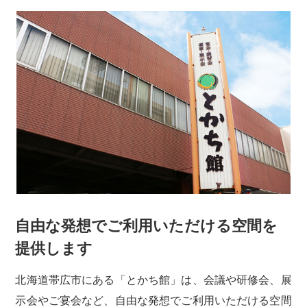
自由な発想で
ご利用いただける空間を
提供します
北海道帯広市にある「とかち館」は、会議や研修会、展
示会やご宴会など、自由な発想でご利用いただける空間