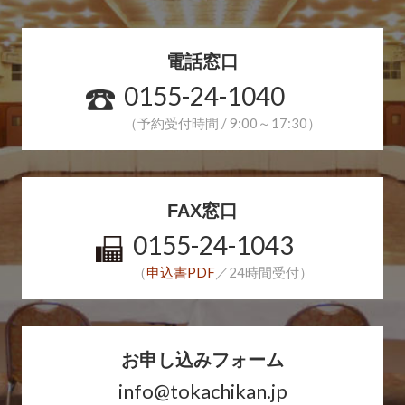
電話窓口
0155-24-1040
（予約受付時間 / 9:00～17:30）
FAX窓口
0155-24-1043
（
申込書PDF
／24時間受付）
お申し込みフォーム
info@tokachikan.jp