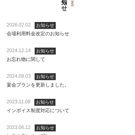
NEWS
2026.02.02
お知らせ
会場利用料金改定のお知らせ
2024.12.14
お知らせ
お忘れ物に関して
2024.08.03
お知らせ
宴会プランを更新しました。
2023.11.08
お知らせ
インボイス制度対応について
2023.06.12
お知らせ