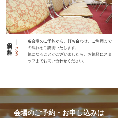
各会場のご予約から、打ち合わせ、ご利用まで
利用の流れ
の流れをご説明いたします。
FLOW
気になることがございましたら、お気軽にスタ
ッフまでお問い合わせください。
会場のご予約・お申し込みは