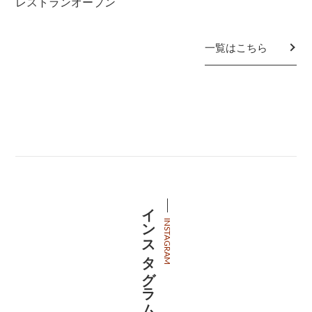
レストランオープン
一覧はこちら
インスタグラム
INSTAGRAM