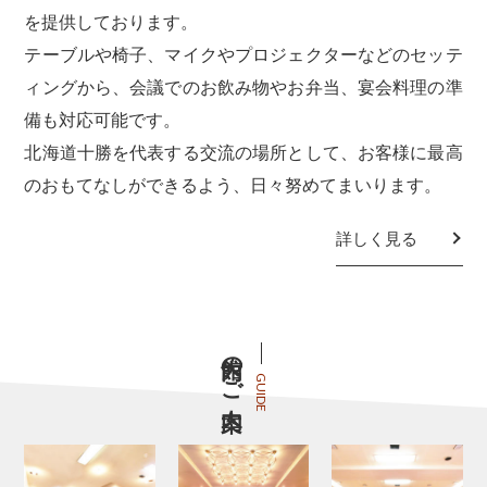
を提供しております。
テーブルや椅子、マイクやプロジェクターなどのセッテ
ィングから、会議でのお飲み物やお弁当、宴会料理の準
備も対応可能です。
北海道十勝を代表する交流の場所として、お客様に最高
のおもてなしができるよう、日々努めてまいります。
詳しく見る
館内のご案内
GUIDE