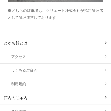
※どちらの駐車場も、クリエート株式会社が指定管理者
として管理運営しております
とかち館とは
アクセス
よくあるご質問
利用規約
館内のご案内