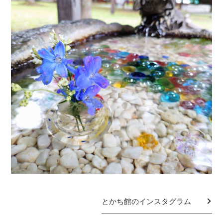
とかち館のインスタグラム